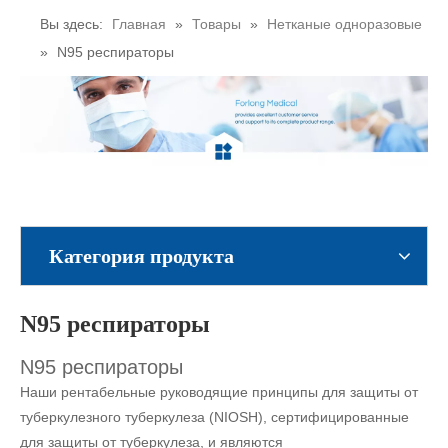
Вы здесь:
Главная
»
Товары
»
Нетканые одноразовые
»
N95 респираторы
Категория продукта
N95 респираторы
N95 респираторы
Наши рентабельные руководящие принципы для защиты от
туберкулезного туберкулеза (NIOSH), сертифицированные
для защиты от туберкулеза, и являются