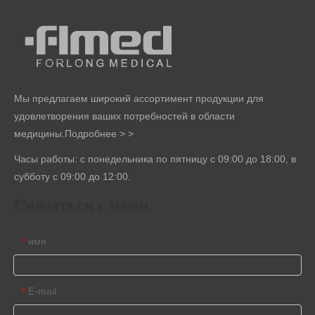
Мы предлагаем широкий ассортимент продукции для
удовлетворения ваших потребностей в области
медицины.
Подробнее > >
Часы работы: с понедельника по пятницу с 09:00 до 18:00, в
субботу с 09:00 до 12:00.
Связаться с нами
имя
*
E-mail
*