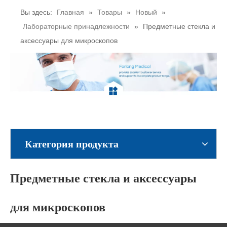
Вы здесь:
Главная
»
Товары
»
Новый
»
Лабораторные принадлежности
»
Предметные стекла и
аксессуары для микроскопов
Категория продукта
Предметные стекла и аксессуары
для микроскопов