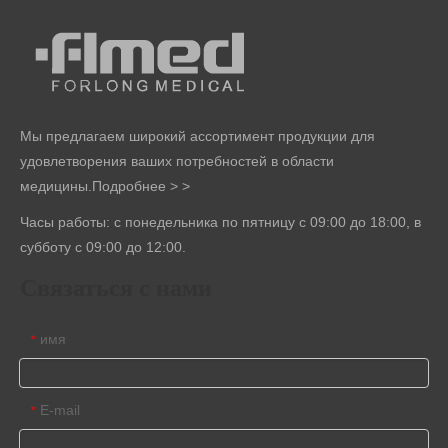
Мы предлагаем широкий ассортимент продукции для
удовлетворения ваших потребностей в области
медицины.
Подробнее > >
Часы работы: с понедельника по пятницу с 09:00 до 18:00, в
субботу с 09:00 до 12:00.
Связаться с нами
имя
*
E-mail
*