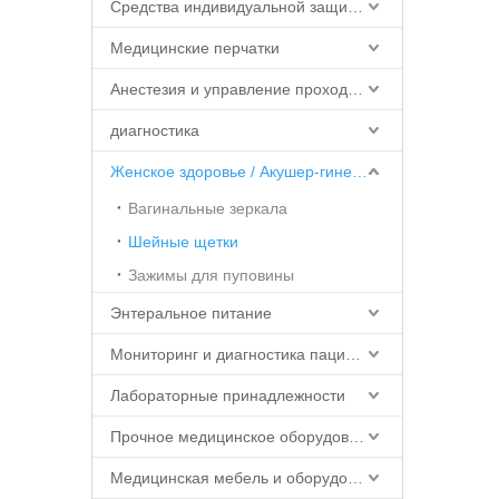
Средства индивидуальной защиты (СИЗ)
Медицинские перчатки
Анестезия и управление проходимостью дыхательных путей
диагностика
Женское здоровье / Акушер-гинеколог
Вагинальные зеркала
Шейные щетки
Зажимы для пуповины
Энтеральное питание
Мониторинг и диагностика пациентов
Лабораторные принадлежности
Прочное медицинское оборудование
Медицинская мебель и оборудование