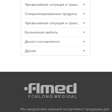
Чрезвычайная ситуация и транспорт
Специализированные продукты
Чрезвычайная ситуация и транспорт
Больничная мебель
Денатл поставляется
Другие
Мы предлагаем широкий ассортимент продукции для