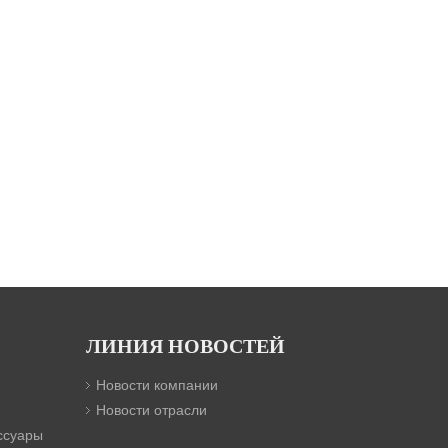
ЛИНИЯ НОВОСТЕЙ
Новости компании
Новости отрасли
ссуары