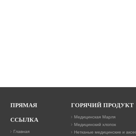
ПРЯМАЯ
ГОРЯЧИЙ ПРОДУКТ
Медицинская Марля
ССЫЛКА
Медицинский хлопок
Главная
Нетканые медицинские и аксе