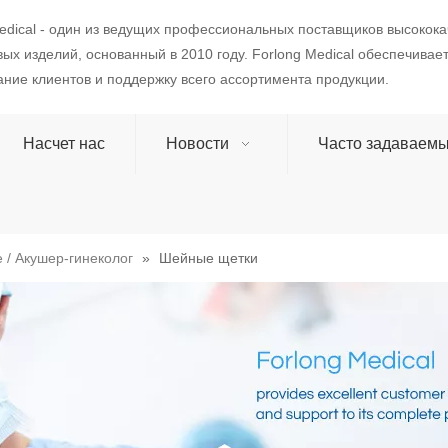
edical - один из ведущих профессиональных поставщиков высокок
ых изделий, основанный в 2010 году. Forlong Medical обеспечивае
ние клиентов и поддержку всего ассортимента продукции.
Насчет нас
Новости
Часто задаваем
 / Акушер-гинеколог
»
Шейные щетки