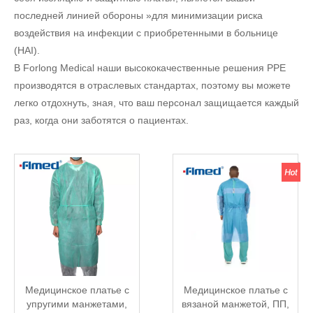
последней линией обороны »для минимизации риска
воздействия на инфекции с приобретенными в больнице
(HAI).
В Forlong Medical наши высококачественные решения PPE
производятся в отраслевых стандартах, поэтому вы можете
легко отдохнуть, зная, что ваш персонал защищается каждый
раз, когда они заботятся о пациентах.
Медицинское платье с
Медицинское платье с
упругими манжетами,
вязаной манжетой, ПП,