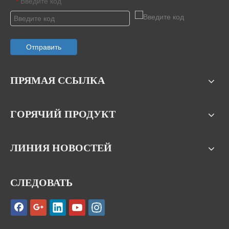
Введите код
*
Отправить
ПРЯМАЯ ССЫЛКА
ГОРЯЧИЙ ПРОДУКТ
ЛИНИЯ НОВОСТЕЙ
СЛЕДОВАТЬ