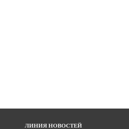
ЛИНИЯ НОВОСТЕЙ