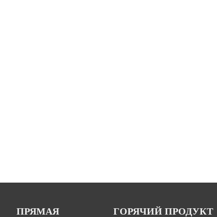
ПРЯМАЯ
ГОРЯЧИЙ ПРОДУКТ