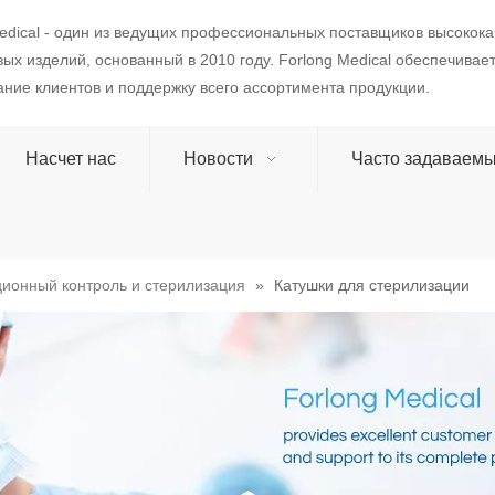
edical - один из ведущих профессиональных поставщиков высокок
ых изделий, основанный в 2010 году. Forlong Medical обеспечивае
ние клиентов и поддержку всего ассортимента продукции.
Насчет нас
Новости
Часто задаваем
ионный контроль и стерилизация
»
Катушки для стерилизации