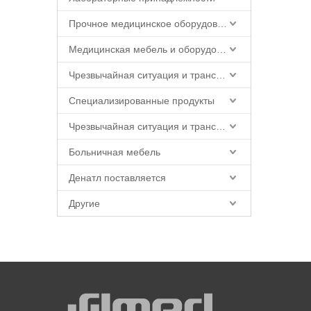
Прочное медицинское оборудование
Медицинская мебель и оборудование
Чрезвычайная ситуация и транспорт
Специализированные продукты
Чрезвычайная ситуация и транспорт
Больничная мебель
Денатл поставляется
Другие