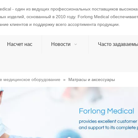
edical - один из ведущих профессиональных поставщиков высокок
ых изделий, основанный в 2010 году. Forlong Medical обеспечивае
ние клиентов и поддержку всего ассортимента продукции.
Насчет нас
Новости
Часто задаваем
е медицинское оборудование
»
Матрасы и аксессуары