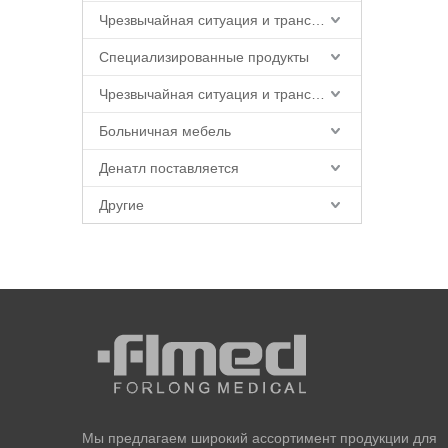
Чрезвычайная ситуация и транспорт
Специализированные продукты
Чрезвычайная ситуация и транспорт
Больничная мебель
Денатл поставляется
Другие
Мы предлагаем широкий ассортимент продукции для