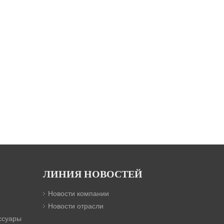
ЛИНИЯ НОВОСТЕЙ
Новости компании
Новости отрасли
ссуары