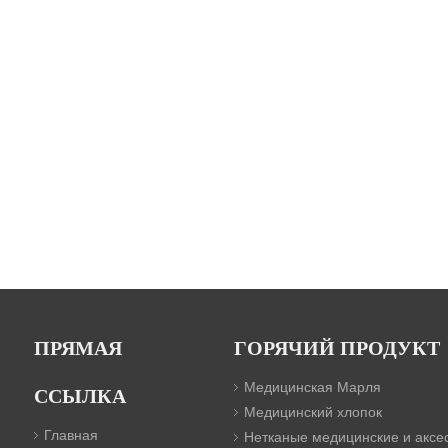
ПРЯМАЯ
ГОРЯЧИЙ ПРОДУКТ
Медицинская Марля
ССЫЛКА
Медицинский хлопок
Главная
Нетканые медицинские и аксе