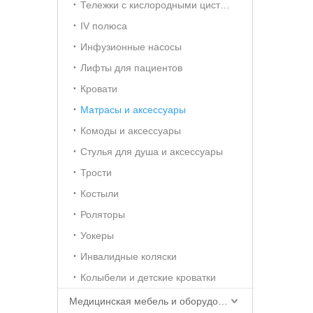
Тележки с кислородными цистернами
IV полюса
Инфузионные насосы
Лифты для пациентов
Кровати
Матрасы и аксессуары
Комоды и аксессуары
Стулья для душа и аксессуары
Трости
Костыли
Роляторы
Уокеры
Инвалидные коляски
Колыбели и детские кроватки
Медицинская мебель и оборудование