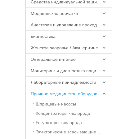
Средства индивидуальной защиты (СИЗ)
Медицинские перчатки
Анестезия и управление проходимостью дыхательных путей
диагностика
Женское здоровье / Акушер-гинеколог
Энтеральное питание
Мониторинг и диагностика пациентов
Лабораторные принадлежности
Прочное медицинское оборудование
Шприцевые насосы
Концентраторы кислорода
Регуляторы кислорода
Электрические всасывающие устройства