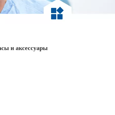
сы и аксессуары