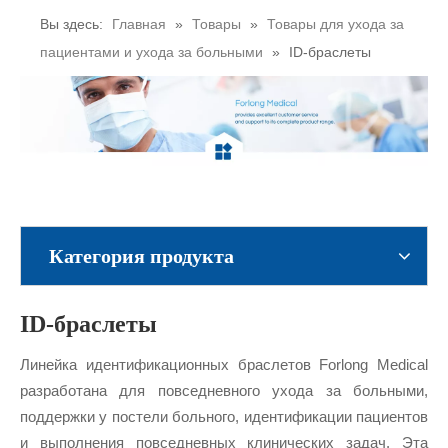
Вы здесь:
Главная
»
Товары
»
Товары для ухода за
пациентами и ухода за больными
»
ID-браслеты
Категория продукта
ID-браслеты
Линейка идентификационных браслетов Forlong Medical
разработана для повседневного ухода за больными,
поддержки у постели больного, идентификации пациентов
и выполнения повседневных клинических задач. Эта