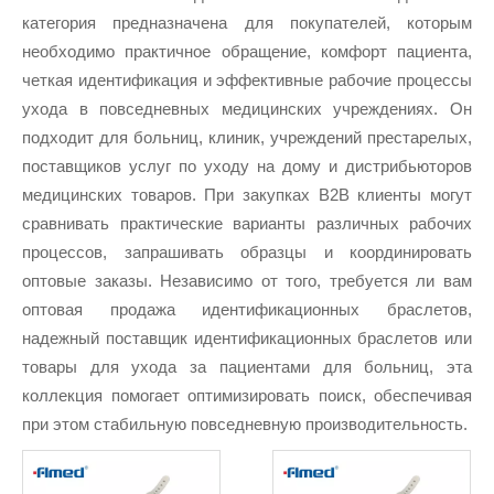
категория предназначена для покупателей, которым
необходимо практичное обращение, комфорт пациента,
четкая идентификация и эффективные рабочие процессы
ухода в повседневных медицинских учреждениях. Он
подходит для больниц, клиник, учреждений престарелых,
поставщиков услуг по уходу на дому и дистрибьюторов
медицинских товаров. При закупках B2B клиенты могут
сравнивать практические варианты различных рабочих
процессов, запрашивать образцы и координировать
оптовые заказы. Независимо от того, требуется ли вам
оптовая продажа идентификационных браслетов,
надежный поставщик идентификационных браслетов или
товары для ухода за пациентами для больниц, эта
коллекция помогает оптимизировать поиск, обеспечивая
при этом стабильную повседневную производительность.