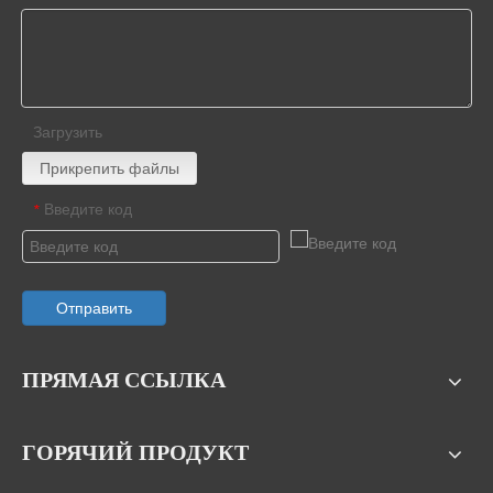
Загрузить
Прикрепить файлы
Введите код
*
Отправить
ПРЯМАЯ ССЫЛКА
ГОРЯЧИЙ ПРОДУКТ