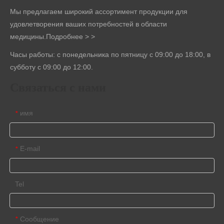
Мы предлагаем широкий ассортимент продукции для
удовлетворения ваших потребностей в области
медицины.
Подробнее > >
Часы работы: с понедельника по пятницу с 09:00 до 18:00, в
субботу с 09:00 до 12:00.
Связаться с нами
имя
*
E-mail
*
Tel
Сообщение
*