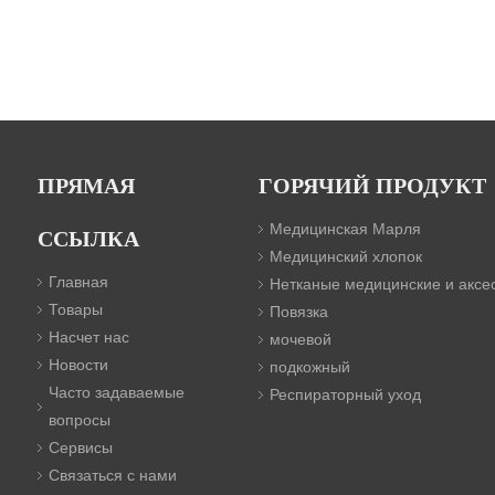
ПРЯМАЯ
ГОРЯЧИЙ ПРОДУКТ
Медицинская Марля
ССЫЛКА
Медицинский хлопок
Главная
Нетканые медицинские и аксе
Товары
Повязка
Насчет нас
мочевой
Новости
подкожный
Часто задаваемые
Респираторный уход
вопросы
Сервисы
Связаться с нами