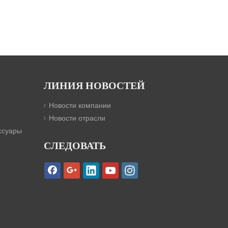
ЛИНИЯ НОВОСТЕЙ
Новости компании
Новости отрасли
ссуары
СЛЕДОВАТЬ