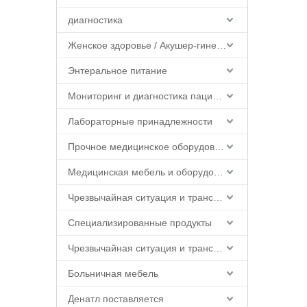
диагностика
Женское здоровье / Акушер-гинеколог
Энтеральное питание
Мониторинг и диагностика пациентов
Лабораторные принадлежности
Прочное медицинское оборудование
Медицинская мебель и оборудование
Чрезвычайная ситуация и транспорт
Специализированные продукты
Чрезвычайная ситуация и транспорт
Больничная мебель
Денатл поставляется