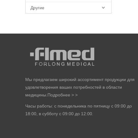
Другие
Мы предлагаем широкий ассортимент продукции для
удовлетворения ваших потребностей в области
медицины.
Подробнее > >
Часы работы: с понедельника по пятницу с 09:00 до
18:00, в субботу с 09:00 до 12:00.