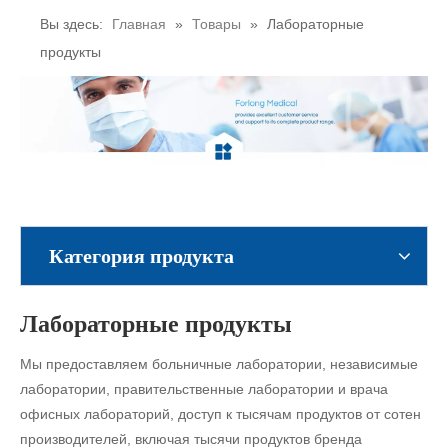
Вы здесь:
Главная
»
Товары
»
Лабораторные
продукты
Категория продукта
Лабораторные продукты
Мы предоставляем больничные лаборатории, независимые
лаборатории, правительственные лаборатории и врача
офисных лабораторий, доступ к тысячам продуктов от сотен
производителей, включая тысячи продуктов бренда