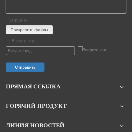
Загрузить
Прикрепить файлы
Введите код
*
Отправить
ПРЯМАЯ ССЫЛКА
ГОРЯЧИЙ ПРОДУКТ
ЛИНИЯ НОВОСТЕЙ