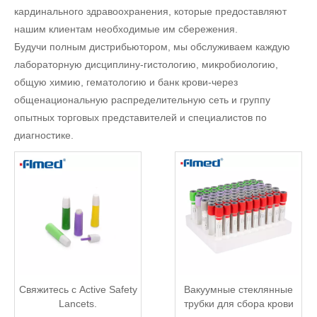
кардинального здравоохранения, которые предоставляют
нашим клиентам необходимые им сбережения.
Будучи полным дистрибьютором, мы обслуживаем каждую
лабораторную дисциплину-гистологию, микробиологию,
общую химию, гематологию и банк крови-через
общенациональную распределительную сеть и группу
опытных торговых представителей и специалистов по
диагностике.
Свяжитесь с Active Safety
Вакуумные стеклянные
Lancets.
трубки для сбора крови