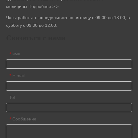
медицины.
Подробнее > >
Часы работы: с понедельника по пятницу с 09:00 до 18:00, в
субботу с 09:00 до 12:00.
Связаться с нами
имя
*
E-mail
*
Tel
Сообщение
*