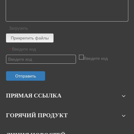
Загрузить
Прикрепить файлы
Введите код
*
Отправить
ПРЯМАЯ ССЫЛКА
ГОРЯЧИЙ ПРОДУКТ