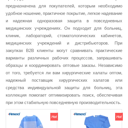
предназначена для покупателей, которым необходимо
удобное ношение, практичное покрытие, легкое надевание
и надежная одноразовая защита в повседневных
медицинских учреждениях. Он подходит для больниц,
клиник, лабораторий, стоматологических кабинетов,
медицинских учреждений и дистрибьюторов. При
закупках B2B клиенты могут сравнивать практические
варианты различных рабочих процессов, запрашивать
образцы и координировать оптовые заказы. Независимо
от того, требуется ли вам хирургические халаты оптом,
надежный поставщик хирургических халатов или
средства индивидуальной защиты для больниц, эта
коллекция помогает оптимизировать поиск, обеспечивая
при этом стабильную повседневную производительность.