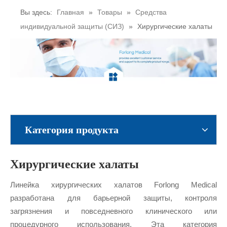
Вы здесь:
Главная
»
Товары
»
Средства
индивидуальной защиты (СИЗ)
»
Хирургические халаты
Категория продукта
Хирургические халаты
Линейка хирургических халатов Forlong Medical
разработана для барьерной защиты, контроля
загрязнения и повседневного клинического или
процедурного использования. Эта категория