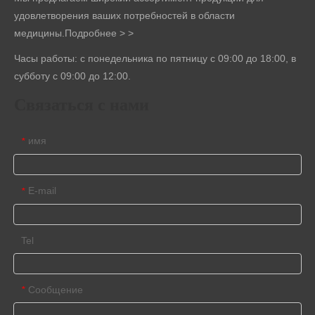
удовлетворения ваших потребностей в области
медицины.
Подробнее > >
Часы работы: с понедельника по пятницу с 09:00 до 18:00, в
субботу с 09:00 до 12:00.
Связаться с нами
имя
*
E-mail
*
Tel
Сообщение
*