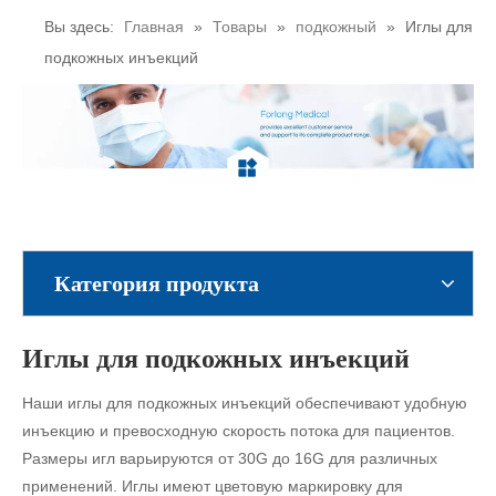
Вы здесь:
Главная
»
Товары
»
подкожный
»
Иглы для
подкожных инъекций
Категория продукта
Иглы для подкожных инъекций
Наши иглы для подкожных инъекций обеспечивают удобную
инъекцию и превосходную скорость потока для пациентов.
Размеры игл варьируются от 30G до 16G для различных
применений. Иглы имеют цветовую маркировку для