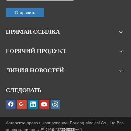
Отправить
ПРЯМАЯ ССЫЛКА
ГОРЯЧИЙ ПРОДУКТ
ЛИНИЯ НОВОСТЕЙ
СЛЕДОВАТЬ
Авторское право и копирование; Forlong Medical Co., Ltd Все
права защищены.
苏ICP备2020049009号-1